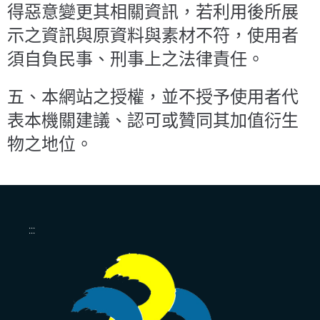
得惡意變更其相關資訊，若利用後所展
示之資訊與原資料與素材不符，使用者
須自負民事、刑事上之法律責任。
五、本網站之授權，並不授予使用者代
表本機關建議、認可或贊同其加值衍生
物之地位。
:::