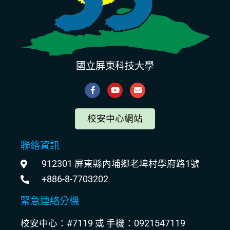
國立屏東科技大學
校安中心網站
聯絡資訊
912301 屏東縣內埔鄉老埤村學府路1號
+886-8-7703202
緊急連絡分機
校安中心：#7119 或 手機：0921547119