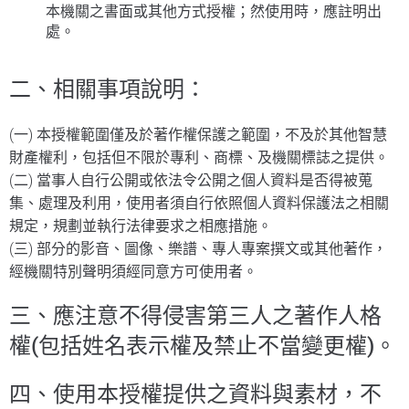
本機關之書面或其他方式授權；然使用時，應註明出
處。
二、相關事項說明：
(一) 本授權範圍僅及於著作權保護之範圍，不及於其他智慧
財產權利，包括但不限於專利、商標、及機關標誌之提供。
(二) 當事人自行公開或依法令公開之個人資料是否得被蒐
集、處理及利用，使用者須自行依照個人資料保護法之相關
規定，規劃並執行法律要求之相應措施。
(三) 部分的影音、圖像、樂譜、專人專案撰文或其他著作，
經機關特別聲明須經同意方可使用者。
三、應注意不得侵害第三人之著作人格
權(包括姓名表示權及禁止不當變更權)。
四、使用本授權提供之資料與素材，不