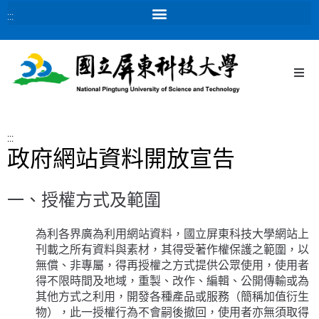
:::
:::
政府網站資料開放宣告
一、授權方式及範圍
為利各界廣為利用網站資料，國立屏東科技大學網站上
刊載之所有資料與素材，其得受著作權保護之範圍，以
無償、非專屬，得再授權之方式提供公眾使用，使用者
得不限時間及地域，重製、改作、編輯、公開傳輸或為
其他方式之利用，開發各種產品或服務（簡稱加值衍生
物），此一授權行為不會嗣後撤回，使用者亦無須取得