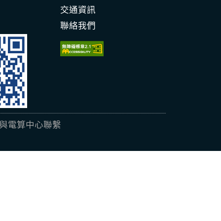
交通資訊
聯絡我們
載 請先與電算中心聯繫