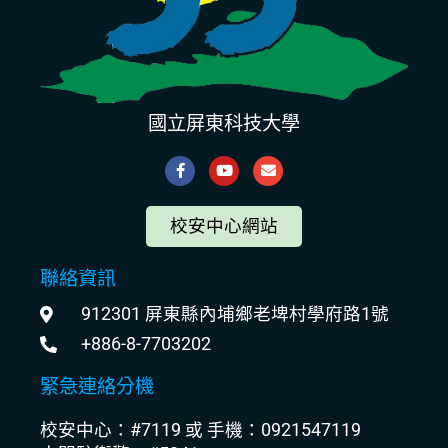
國立屏東科技大學
校安中心網站
聯絡資訊
912301 屏東縣內埔鄉老埤村學府路1號
+886-8-7703202
緊急連絡分機
校安中心：#7119 或 手機：0921547119