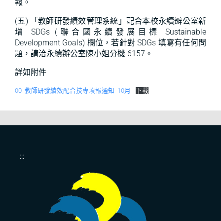
報。
(五) 「教師研發績效管理系統」配合本校永續辧公室新
增 SDGs (聯合國永續發展目標 Sustainable
Development Goals) 欄位，若針對 SDGs 填寫有任何問
題，請洽永續辦公室陳小姐分機 6157。
詳如附件
00_教師研發績效配合技專填報通知_10月
下載
:::