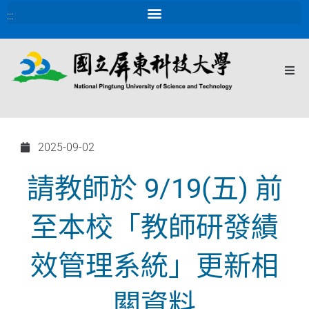
:::
2025-09-02
請教師於 9/19(五) 前
至本校「教師研發績
效管理系統」更新相
關資料