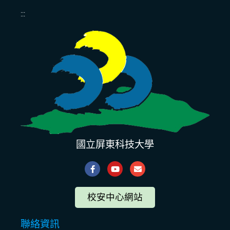
:::
國立屏東科技大學
校安中心網站
聯絡資訊