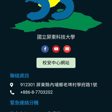
國立屏東科技大學
校安中心網站
聯絡資訊
912301 屏東縣內埔鄉老埤村學府路1號
+886-8-7703202
緊急連絡分機